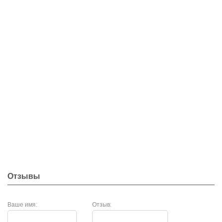
Отзывы
Ваше имя:
Отзыв: