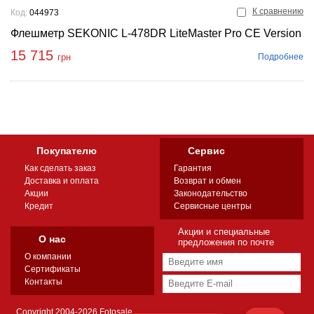
К сравнению
Код:
044973
Флешметр SEKONIC L-478DR LiteMaster Pro CE Version
15 715
Подробнее
грн
Покупателю
Сервис
Как сделать заказ
Гарантия
Доставка и оплата
Возврат и обмен
Акции
Законодательство
Кредит
Сервисные центры
Акции и специальные
О нас
предложения по почте
О компании
Сертификаты
Контакты
Copyright 2004-2026 Fotosale