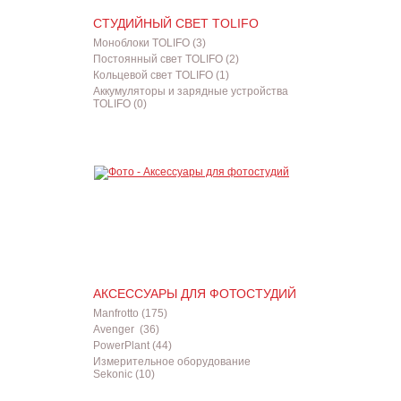
СТУДИЙНЫЙ СВЕТ TOLIFO
Моноблоки TOLIFO (3)
Постоянный свет TOLIFO (2)
Кольцевой свет TOLIFO (1)
Аккумуляторы и зарядные устройства
TOLIFO (0)
АКСЕССУАРЫ ДЛЯ ФОТОСТУДИЙ
Manfrotto (175)
Avenger (36)
PowerPlant (44)
Измерительное оборудование
Sekonic (10)