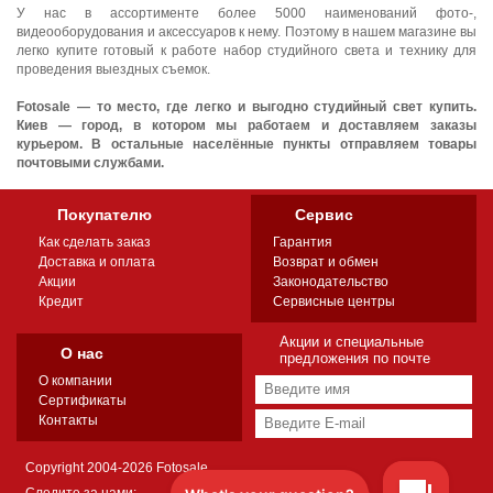
У нас в ассортименте более 5000 наименований фото-,
видеооборудования и аксессуаров к нему. Поэтому в нашем магазине вы
легко купите готовый к работе набор студийного света и технику для
проведения выездных съемок.
Fotosale — то место, где легко и выгодно студийный свет купить.
Киев — город, в котором мы работаем и доставляем заказы
курьером. В остальные населённые пункты отправляем товары
почтовыми службами.
Покупателю
Сервис
Как сделать заказ
Гарантия
Доставка и оплата
Возврат и обмен
Акции
Законодательство
Кредит
Сервисные центры
Акции и специальные
О нас
предложения по почте
О компании
Сертификаты
Контакты
Copyright 2004-2026 Fotosale