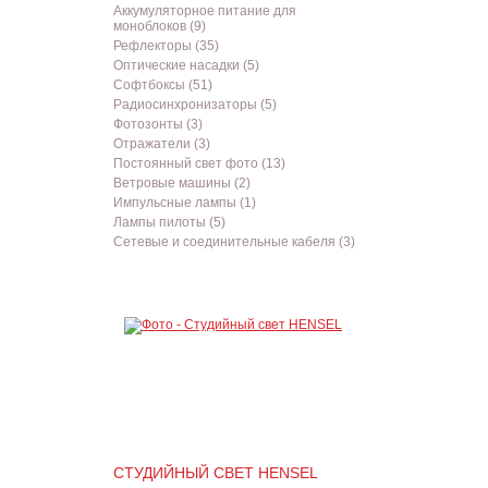
Аккумуляторное питание для
моноблоков (9)
Рефлекторы (35)
Оптические насадки (5)
Софтбоксы (51)
Радиосинхронизаторы (5)
Фотозонты (3)
Отражатели (3)
Постоянный свет фото (13)
Ветровые машины (2)
Импульсные лампы (1)
Лампы пилоты (5)
Сетевые и соединительные кабеля (3)
СТУДИЙНЫЙ СВЕТ HENSEL