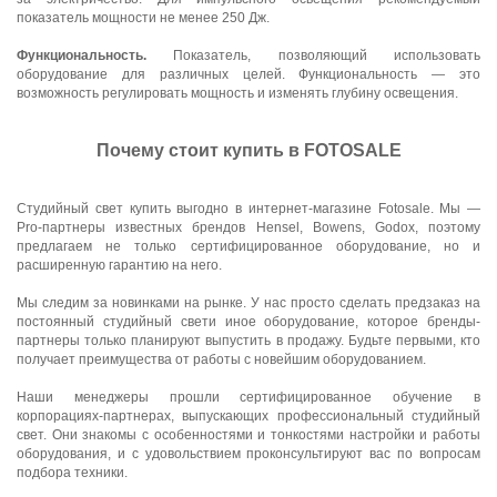
показатель мощности не менее 250 Дж.
Функциональность.
Показатель, позволяющий использовать
оборудование для различных целей. Функциональность — это
возможность регулировать мощность и изменять глубину освещения.
Почему стоит купить в FOTOSALE
Студийный свет купить выгодно в интернет-магазине Fotosale.
Мы —
Pro-партнеры
известных брендов Hensel, Bowens, Godox, поэтому
предлагаем не только сертифицированное оборудование, но и
расширенную гарантию на него.
Мы следим за новинками на рынке. У нас просто сделать предзаказ на
постоянный студийный свети иное оборудование, которое бренды-
партнеры только планируют выпустить в продажу. Будьте первыми, кто
получает преимущества от работы с новейшим оборудованием.
Наши менеджеры прошли сертифицированное обучение в
корпорациях-партнерах, выпускающих профессиональный студийный
свет. Они знакомы с особенностями и тонкостями настройки и работы
оборудования, и с удовольствием проконсультируют вас по вопросам
подбора техники.