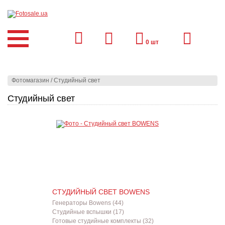
0
шт
Фотомагазин
/
Студийный свет
Студийный свет
СТУДИЙНЫЙ СВЕТ BOWENS
Генераторы Bowens (44)
Студийные вспышки (17)
Готовые студийные комплекты (32)