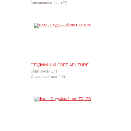
Синхронизаторы (27)
СТУДИЙНЫЙ СВЕТ APUTURE
Софтбоксы (14)
Студийный свет (46)