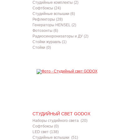
Студийные комплекты (2)
Софтбоксы (24)
Студийные вспышки (6)
Рефлекторы (28)
Генераторы HENSEL (2)
Фотозонты (6)
Радиосинхронизаторы и ДУ (2)
Стойки журавль (1)
Стойки (0)
СТУДИЙНЫЙ СВЕТ GODOX
Наборы студийного света (20)
Софтбоксы (0)
LED свет (138)
Студийные вспышки (51)