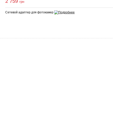
2 759
грн
Сетевой адаптер для фотокамер