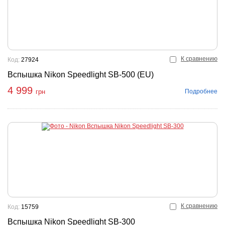
К сравнению
Код:
27924
Вспышка Nikon Speedlight SB-500 (EU)
4 999
Подробнее
грн
К сравнению
Код:
15759
Вспышка Nikon Speedlight SB-300