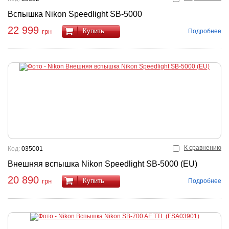
Вспышка Nikon Speedlight SB-5000
22 999
Купить
Подробнее
грн
К сравнению
Код:
035001
Внешняя вспышка Nikon Speedlight SB-5000 (EU)
20 890
Купить
Подробнее
грн