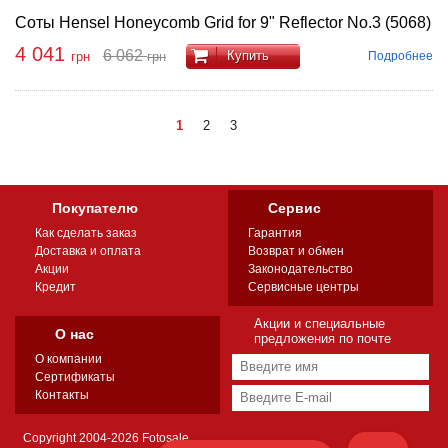
Соты Hensel Honeycomb Grid for 9" Reflector No.3 (5068)
4 041
6 062
Купить
Подробнее
грн
грн
1
2
3
Покупателю
Сервис
Как сделать заказ
Гарантия
Доставка и оплата
Возврат и обмен
Акции
Законодательство
Кредит
Сервисные центры
Акции и специальные
О нас
предложения по почте
О компании
Сертификаты
Контакты
Copyright 2004-2026 Fotosale