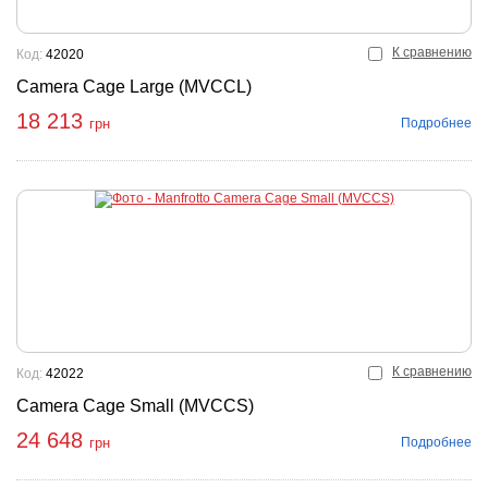
К сравнению
Код:
42020
Camera Cage Large (MVCCL)
18 213
Подробнее
грн
К сравнению
Код:
42022
Camera Cage Small (MVCCS)
24 648
Подробнее
грн