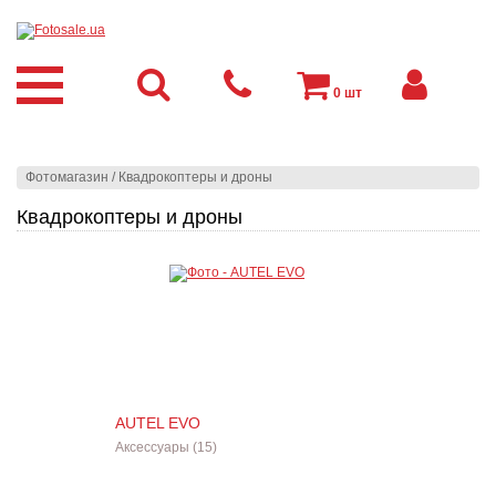
0
шт
Фотомагазин
/
Квадрокоптеры и дроны
Квадрокоптеры и дроны
AUTEL EVO
Аксессуары (15)