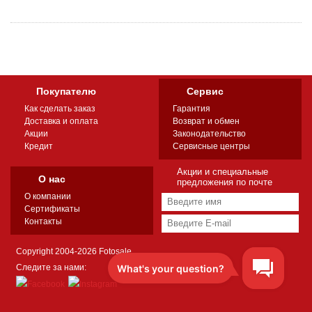
Покупателю
Сервис
Как сделать заказ
Гарантия
Доставка и оплата
Возврат и обмен
Акции
Законодательство
Кредит
Сервисные центры
Акции и специальные
О нас
предложения по почте
О компании
Сертификаты
Контакты
Copyright 2004-2026 Fotosale
Следите за нами: