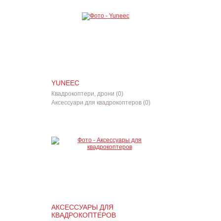
YUNEEC
Квадрокоптери, дрони (0)
Аксессуари для квадрокоптеров (0)
АКСЕССУАРЫ ДЛЯ
КВАДРОКОПТЕРОВ