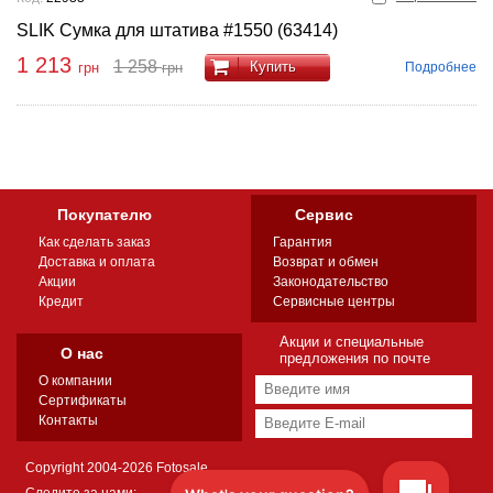
SLIK Сумка для штатива #1550 (63414)
1 213
1 258
Купить
Подробнее
грн
грн
Покупателю
Сервис
Как сделать заказ
Гарантия
Доставка и оплата
Возврат и обмен
Акции
Законодательство
Кредит
Сервисные центры
Акции и специальные
О нас
предложения по почте
О компании
Сертификаты
Контакты
Copyright 2004-2026 Fotosale