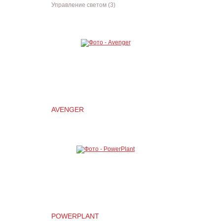
Управление светом (3)
AVENGER
POWERPLANT