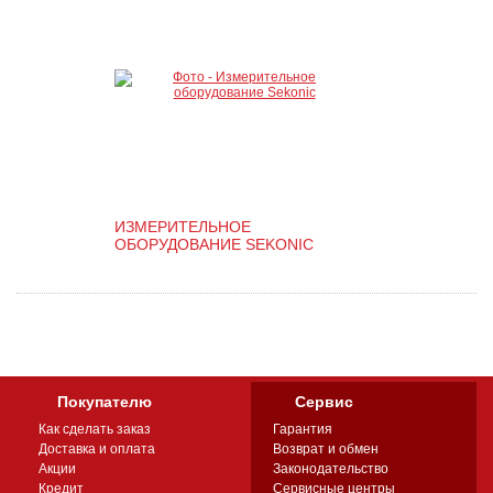
ИЗМЕРИТЕЛЬНОЕ
ОБОРУДОВАНИЕ SEKONIC
Покупателю
Сервис
Как сделать заказ
Гарантия
Доставка и оплата
Возврат и обмен
Акции
Законодательство
Кредит
Сервисные центры