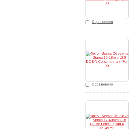
К сравнению
Купить
К сравнению
Купить