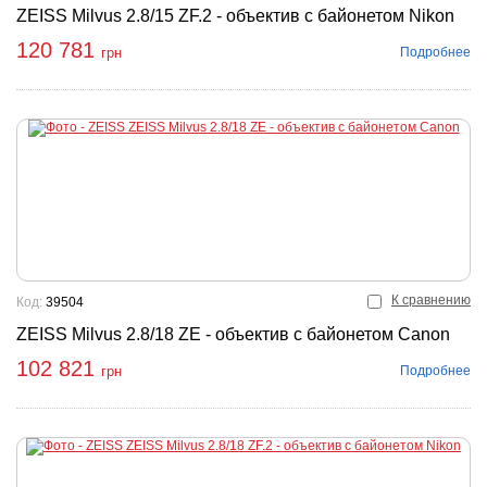
ZEISS Milvus 2.8/15 ZF.2 - объектив с байонетом Nikon
120 781
Подробнее
грн
К сравнению
Код:
39504
ZEISS Milvus 2.8/18 ZE - объектив с байонетом Canon
102 821
Подробнее
грн