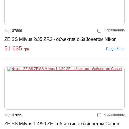
К сравнению
Код:
37899
ZEISS Milvus 2/35 ZF.2 - объектив с байонетом Nikon
51 635
Подробнее
грн
К сравнению
Код:
37895
ZEISS Milvus 1.4/50 ZE - объектив с байонетом Canon