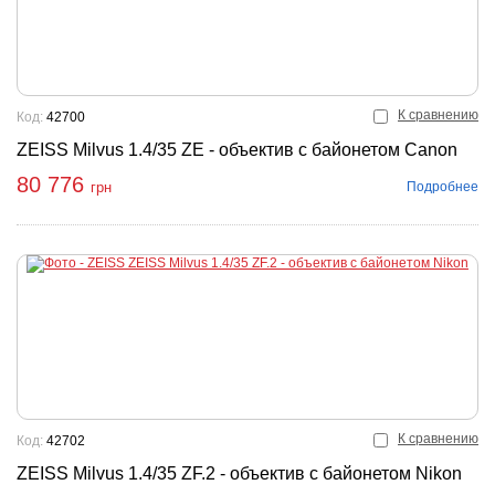
К сравнению
Код:
42700
ZEISS Milvus 1.4/35 ZE - объектив с байонетом Canon
80 776
Подробнее
грн
К сравнению
Код:
42702
ZEISS Milvus 1.4/35 ZF.2 - объектив с байонетом Nikon