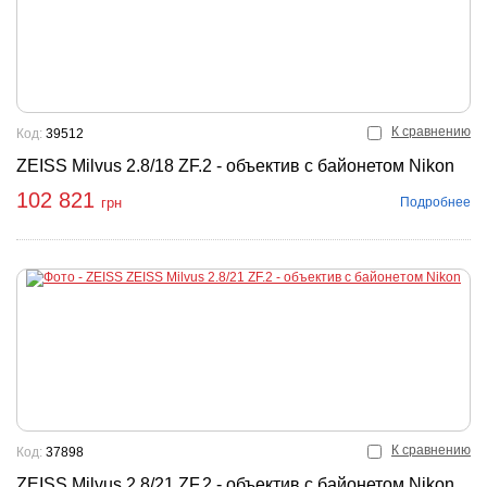
К сравнению
Код:
39512
ZEISS Milvus 2.8/18 ZF.2 - объектив с байонетом Nikon
102 821
Подробнее
грн
К сравнению
Код:
37898
ZEISS Milvus 2.8/21 ZF.2 - объектив с байонетом Nikon