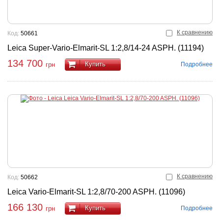
К сравнению
Код:
50661
Leica Super-Vario-Elmarit-SL 1:2,8/14-24 ASPH. (11194)
134 700
Купить
Подробнее
грн
К сравнению
Код:
50662
Leica Vario-Elmarit-SL 1:2,8/70-200 ASPH. (11096)
166 130
Купить
Подробнее
грн