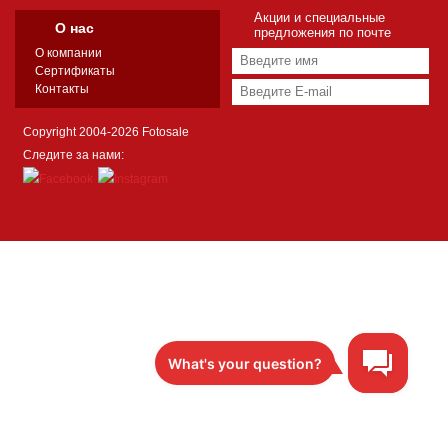
Акции и специальные
О нас
предложения по почте
О компании
Сертификаты
Контакты
Copyright 2004-2026 Fotosale
Следите за нами: