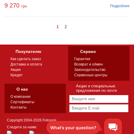
9 270
Подробнее
грн
1
2
Покупателю
Сервис
Как сделать заказ
Гарантия
Доставка и оплата
Возврат и обмен
Акции
Законодательство
Кредит
Сервисные центры
Акции и специальные
О нас
предложения по почте
О компании
Сертификаты
Контакты
Copyright 2004-2026 Fotosale
Следите за нами: