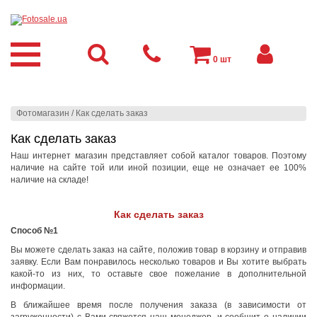
0
шт
Фотомагазин
/
Как сделать заказ
Как сделать заказ
Наш интернет магазин представляет собой каталог товаров. Поэтому
наличие на сайте той или иной позиции, еще не означает ее 100%
наличие на складе!
Как сделать заказ
Способ №1
Вы можете сделать заказ на сайте, положив товар в корзину и отправив
заявку. Если Вам понравилось несколько товаров и Вы хотите выбрать
какой-то из них, то оставьте свое пожелание в дополнительной
информации.
В ближайшее время после получения заказа (в зависимости от