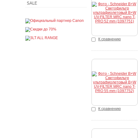
SALE
Купить
К сравнению
Купить
К сравнению