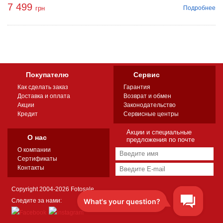
7 499
Подробнее
грн
Покупателю
Сервис
Как сделать заказ
Гарантия
Доставка и оплата
Возврат и обмен
Акции
Законодательство
Кредит
Сервисные центры
Акции и специальные
О нас
предложения по почте
О компании
Сертификаты
Контакты
Copyright 2004-2026 Fotosale
Следите за нами: