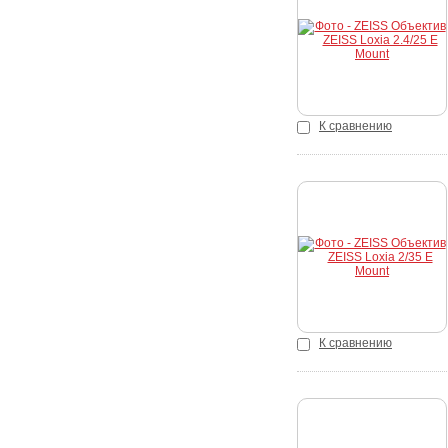
К сравнению
Купить
К сравнению
Купить