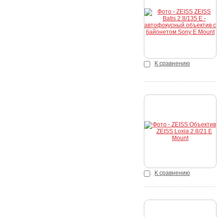
Купить
К сравнению
Купить
К сравнению