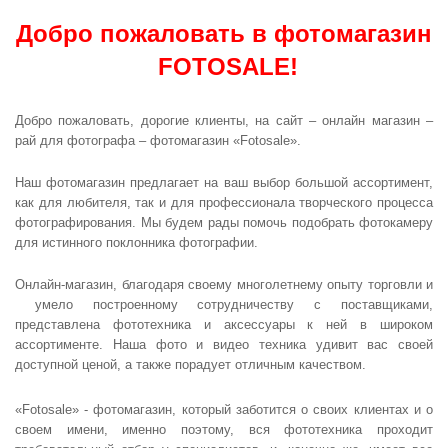
Добро пожаловать в фотомагазин
FOTOSALE!
Добро пожаловать, дорогие клиенты, на сайт – онлайн магазин –
рай для фотографа – фотомагазин «Fotosale».
Наш фотомагазин предлагает на ваш выбор большой ассортимент,
как для любителя, так и для профессионала творческого процесса
фотографирования. Мы будем рады помочь подобрать фотокамеру
для истинного поклонника фотографии.
Онлайн-магазин, благодаря своему многолетнему опыту торговли и
умело построенному сотрудничеству с поставщиками,
представлена фототехника и аксессуары к ней в широком
ассортименте. Наша фото и видео техника удивит вас своей
доступной ценой, а также порадует отличным качеством.
«Fotosale» - фотомагазин, который заботится о своих клиентах и о
своем имени, именно поэтому, вся фототехника проходит