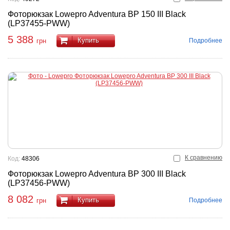
Фоторюкзак Lowepro Adventura BP 150 III Black
(LP37455-PWW)
5 388
Купить
Подробнее
грн
К сравнению
Код:
48306
Фоторюкзак Lowepro Adventura BP 300 III Black
(LP37456-PWW)
8 082
Купить
Подробнее
грн