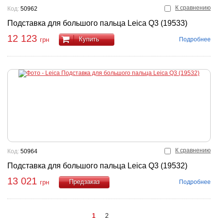
К сравнению
Код:
50962
Подставка для большого пальца Leica Q3 (19533)
12 123
Купить
Подробнее
грн
К сравнению
Код:
50964
Подставка для большого пальца Leica Q3 (19532)
13 021
Подробнее
грн
Купить
1
2