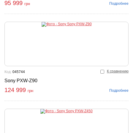
95 999
Подробнее
грн
К сравнению
Код:
045744
Sony PXW-Z90
124 999
Подробнее
грн