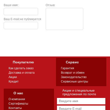
Ваше имя:
Отзыв:
Ваш E-mail:
не публикуется
Покупателю
Сервис
Как сделать заказ
Гарантия
Доставка и оплата
Возврат и обмен
Акции
Законодательство
Кредит
Сервисные центры
Акции и специальные
О нас
предложения по почте
О компании
Сертификаты
Контакты