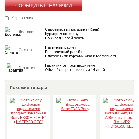
КУПИТЬ
К сравнению
Самовывоз из магазина (Киев)
Доставка
Курьером по Киеву
На склад Новой почты
Наличный расчёт
Оплата
Безналичный расчёт
Платежными картами Visa и MasterCard
Гарантия от производителя
Гарантия
Обмен/возврат в течении 14 дней
Похожие товары