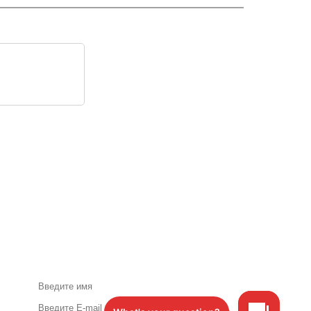
Акции и специальные
предложения по почте