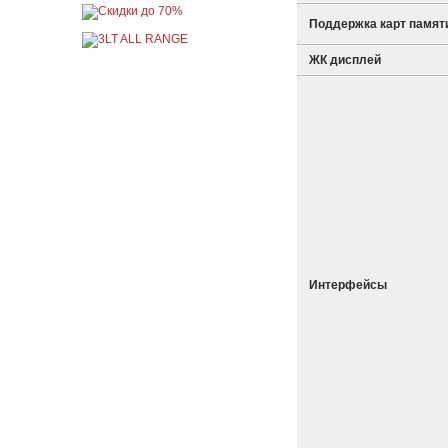
Поддержка карт памят
ЖК дисплей
Интерфейсы