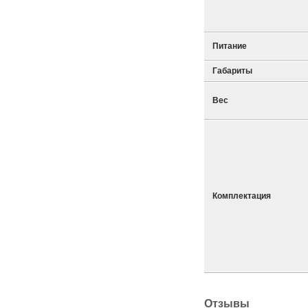
Питание
Габариты
Вес
Комплектация
Отзывы