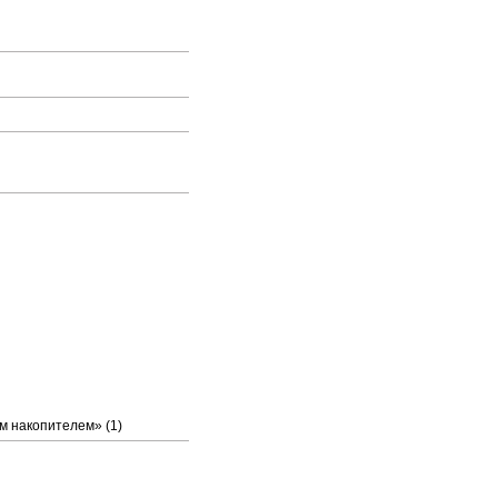
м накопителем» (1)