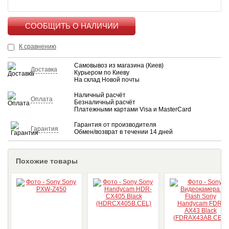
КУПИТЬ
К сравнению
Самовывоз из магазина (Киев)
Доставка
Курьером по Киеву
На склад Новой почты
Наличный расчёт
Оплата
Безналичный расчёт
Платежными картами Visa и MasterCard
Гарантия от производителя
Гарантия
Обмен/возврат в течении 14 дней
Похожие товары