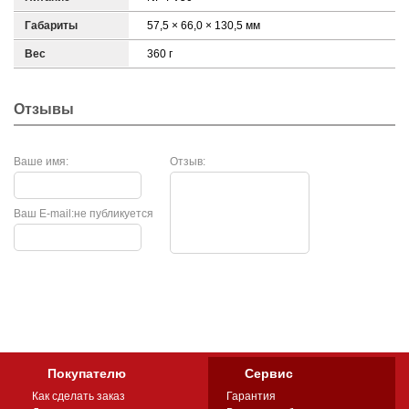
Габариты
57,5 × 66,0 × 130,5 мм
Вес
360 г
Отзывы
Ваше имя:
Отзыв:
Ваш E-mail:
не публикуется
Покупателю
Сервис
Как сделать заказ
Гарантия