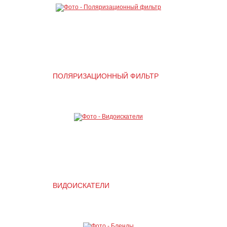
ПОЛЯРИЗАЦИОННЫЙ ФИЛЬТР
ВИДОИСКАТЕЛИ