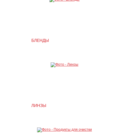
БЛЕНДЫ
ЛИНЗЫ