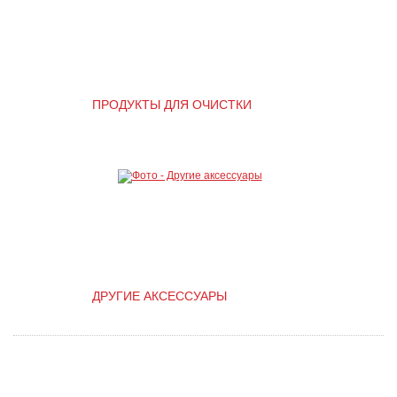
ПРОДУКТЫ ДЛЯ ОЧИСТКИ
ДРУГИЕ АКСЕССУАРЫ