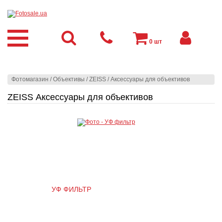
0
шт
Фотомагазин
/
Объективы
/
ZEISS
/
Аксессуары для объективов
ZEISS Аксессуары для объективов
УФ ФИЛЬТР