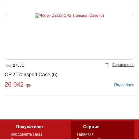
К сравнению
Код:
27551
CP.2 Transport Case (6)
26 042
Подробнее
грн
Покупателю
Сервис
Как сделать заказ
Гарантия