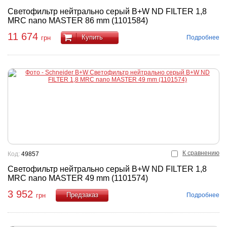
Светофильтр нейтрально серый B+W ND FILTER 1,8
MRC nano MASTER 86 mm (1101584)
11 674
Купить
Подробнее
грн
К сравнению
Код:
49857
Светофильтр нейтрально серый B+W ND FILTER 1,8
MRC nano MASTER 49 mm (1101574)
3 952
Подробнее
грн
Купить