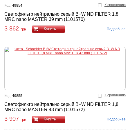
К сравнению
Код:
49854
Светофильтр нейтрально серый B+W ND FILTER 1,8
MRC nano MASTER 39 mm (1101570)
3 862
Купить
Подробнее
грн
К сравнению
Код:
49855
Светофильтр нейтрально серый B+W ND FILTER 1,8
MRC nano MASTER 43 mm (1101572)
3 907
Купить
Подробнее
грн