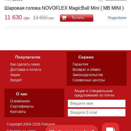
Шаровая голова NOVOFLEX MagicBall Mini ( MB MINI )
11 630
13 650
Купить
Подробнее
грн
грн
Покупателю
Сервис
Как сделать заказ
Гарантия
Доставка и оплата
Возврат и обмен
Акции
Законодательство
Кредит
Сервисные центры
Акции и специальные
О нас
предложения по почте
О компании
Сертификаты
Контакты
Copyright 2004-2026 Fotosale