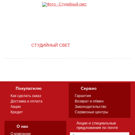
СТУДИЙНЫЙ СВЕТ
Покупателю
Сервис
Как сделать заказ
Гарантия
Доставка и оплата
Возврат и обмен
Акции
Законодательство
Кредит
Сервисные центры
Акции и специальные
О нас
предложения по почте
О компании