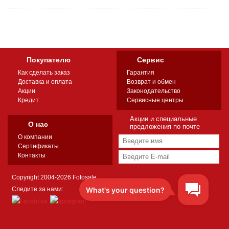
Покупателю
Сервис
Как сделать заказ
Гарантия
Доставка и оплата
Возврат и обмен
Акции
Законодательство
Кредит
Сервисные центры
Акции и специальные
О нас
предложения по почте
О компании
Сертификаты
Контакты
Copyright 2004-2026 Fotosale
Следите за нами: