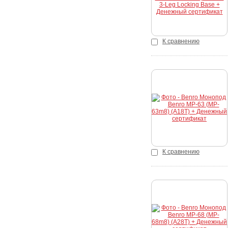
К сравнению
Купить
К сравнению
Купить