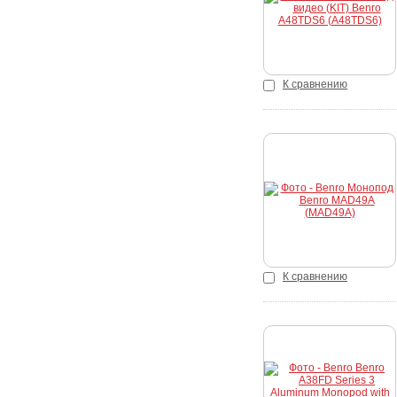
К сравнению
Купить
К сравнению
Купить