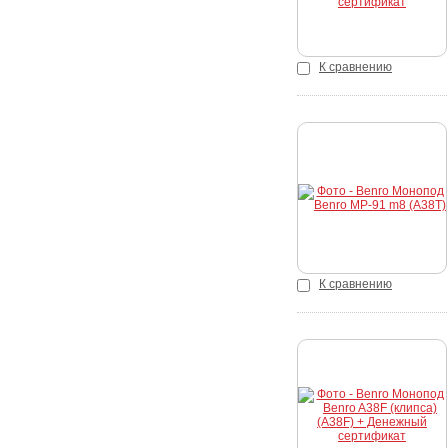
К сравнению
Купить
К сравнению
Купить