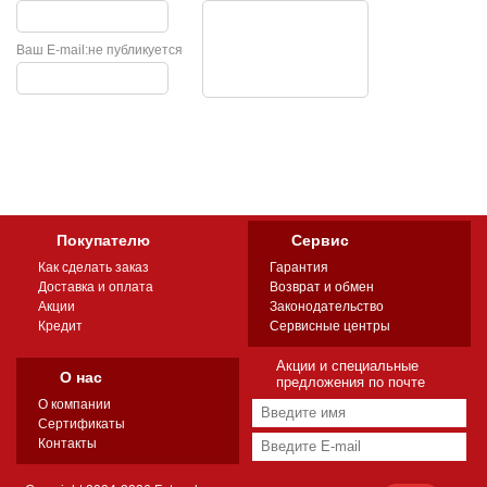
Ваш E-mail:
не публикуется
Покупателю
Сервис
Как сделать заказ
Гарантия
Доставка и оплата
Возврат и обмен
Акции
Законодательство
Кредит
Сервисные центры
Акции и специальные
О нас
предложения по почте
О компании
Сертификаты
Контакты