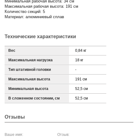
Минимальная рабочая высота: 34 см
Максимальная рабочая высота: 191 см
Количество секций: 5
Материал: алюминиевый сплав
Технические характеристики
Вес
0,84 кг
Максимальная нагрузка
18 кг
Тип штативной головки
-
Максимальная высота
191 см
Минимальная высота
52,5 см
В сложенном состоянии, см
52,5 см
Отзывы
Ваше имя:
Отзыв: