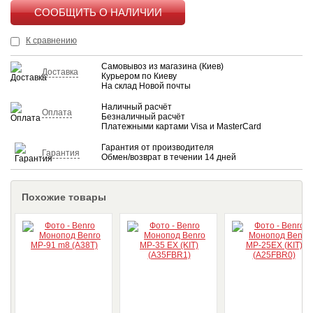
КУПИТЬ
К сравнению
Самовывоз из магазина (Киев)
Доставка
Курьером по Киеву
На склад Новой почты
Наличный расчёт
Оплата
Безналичный расчёт
Платежными картами Visa и MasterCard
Гарантия от производителя
Гарантия
Обмен/возврат в течении 14 дней
Похожие товары