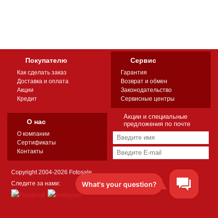
Покупателю
Сервис
Как сделать заказ
Гарантия
Доставка и оплата
Возврат и обмен
Акции
Законодательство
Кредит
Сервисные центры
Акции и специальные
О нас
предложения по почте
О компании
Сертификаты
Контакты
Copyright 2004-2026 Fotosale
Следите за нами: