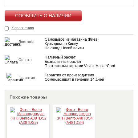
КУПИТЬ
К сравнению
Самовывоз из магазина (Киев)
Доставка
Курьером по Киеву
На склад Новой почты
Наличный расчёт
Оплата
Безналичный расчёт
Платежными картами Visa и MasterCard
Гарантия от производителя
Гарантия
Обмен/возврат в течении 14 дней
Похожие товары