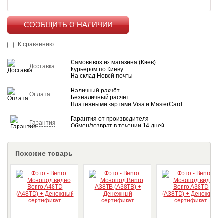
КУПИТЬ
К сравнению
Самовывоз из магазина (Киев)
Доставка
Курьером по Киеву
На склад Новой почты
Наличный расчёт
Оплата
Безналичный расчёт
Платежными картами Visa и MasterCard
Гарантия от производителя
Гарантия
Обмен/возврат в течении 14 дней
Похожие товары