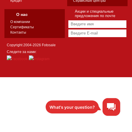
Кредит
Сервисные центры
Акции и специальные
О нас
предложения по почте
О компании
Сертификаты
Контакты
Copyright 2004-2026 Fotosale
Следите за нами: