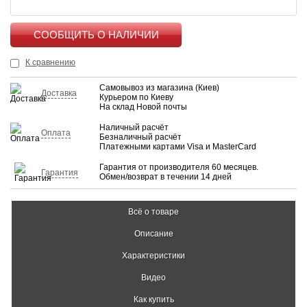
КУПИТЬ
К сравнению
Самовывоз из магазина (Киев)
Доставка
Курьером по Киеву
На склад Новой почты
Наличный расчёт
Оплата
Безналичный расчёт
Платежными картами Visa и MasterCard
Гарантия от производителя 60 месяцев.
Гарантия
Обмен/возврат в течении 14 дней
Всё о товаре
Описание
Характеристики
Видео
Как купить