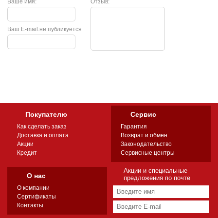
Ваше имя:
Отзыв:
Ваш E-mail:
не публикуется
Покупателю
Сервис
Как сделать заказ
Гарантия
Доставка и оплата
Возврат и обмен
Акции
Законодательство
Кредит
Сервисные центры
Акции и специальные
О нас
предложения по почте
О компании
Сертификаты
Контакты