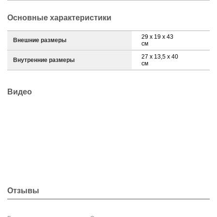
Основные характеристики
29 x 19 x 43
Внешние размеры
см
27 x 13,5 x 40
Внутренние размеры
см
Видео
Отзывы