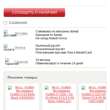
КУПИТЬ
К сравнению
Самовывоз из магазина (Киев)
Доставка
Курьером по Киеву
На склад Новой почты
Наличный расчёт
Оплата
Безналичный расчёт
Платежными картами Visa и MasterCard
24 месяца.
Гарантия
Обмен/возврат в течении 14 дней
Похожие товары