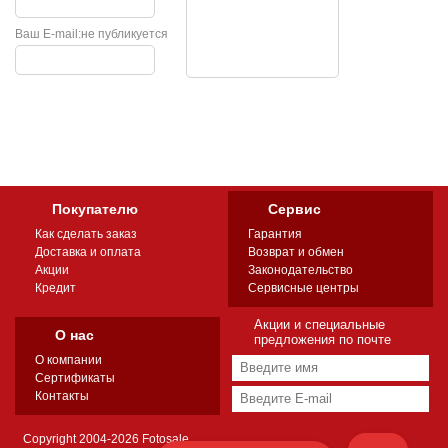
Ваш E-mail:
не публикуется
Покупателю
Сервис
Как сделать заказ
Гарантия
Доставка и оплата
Возврат и обмен
Акции
Законодательство
Кредит
Сервисные центры
Акции и специальные
О нас
предложения по почте
О компании
Сертификаты
Контакты
Copyright 2004-2026 Fotosale