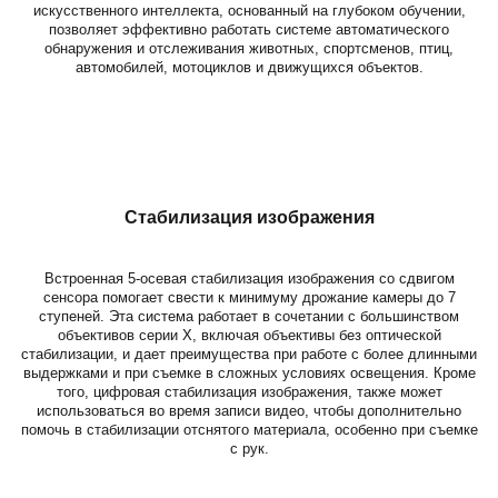
искусственного интеллекта, основанный на глубоком обучении,
позволяет эффективно работать системе автоматического
обнаружения и отслеживания животных, спортсменов, птиц,
автомобилей, мотоциклов и движущихся объектов.
Стабилизация изображения
Встроенная 5-осевая стабилизация изображения со сдвигом
сенсора помогает свести к минимуму дрожание камеры до 7
ступеней. Эта система работает в сочетании с большинством
объективов серии X, включая объективы без оптической
стабилизации, и дает преимущества при работе с более длинными
выдержками и при съемке в сложных условиях освещения. Кроме
того, цифровая стабилизация изображения, также может
использоваться во время записи видео, чтобы дополнительно
помочь в стабилизации отснятого материала, особенно при съемке
с рук.