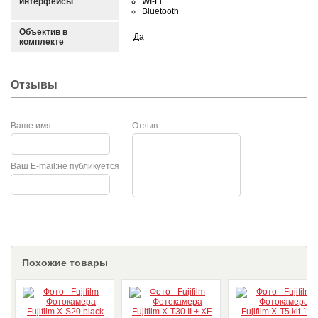
интерфейсы
WI-Fi
Bluetooth
Объектив в
Да
комплекте
Отзывы
Ваше имя:
Отзыв:
Ваш E-mail:
не публикуется
Похожие товары