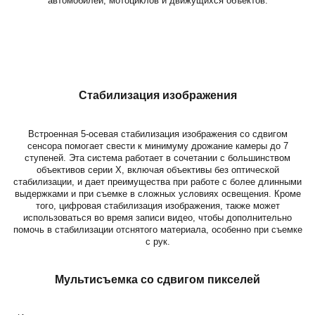
автомобилей, мотоциклов и движущихся объектов.
Стабилизация изображения
Встроенная 5-осевая стабилизация изображения со сдвигом
сенсора помогает свести к минимуму дрожание камеры до 7
ступеней. Эта система работает в сочетании с большинством
объективов серии X, включая объективы без оптической
стабилизации, и дает преимущества при работе с более длинными
выдержками и при съемке в сложных условиях освещения. Кроме
того, цифровая стабилизация изображения, также может
использоваться во время записи видео, чтобы дополнительно
помочь в стабилизации отснятого материала, особенно при съемке
с рук.
Мультисъемка со сдвигом пикселей