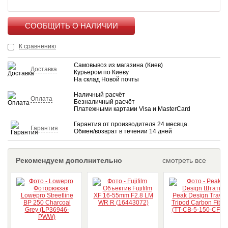
КУПИТЬ
К сравнению
Самовывоз из магазина (Киев)
Доставка
Курьером по Киеву
На склад Новой почты
Наличный расчёт
Оплата
Безналичный расчёт
Платежными картами Visa и MasterCard
Гарантия от производителя 24 месяца.
Гарантия
Обмен/возврат в течении 14 дней
Рекомендуем дополнительно
смотреть все