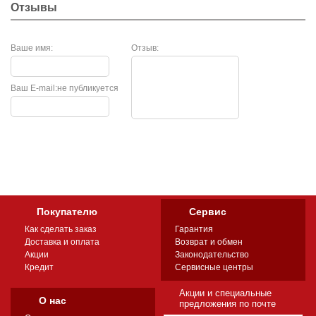
Отзывы
Ваше имя:
Отзыв:
Ваш E-mail:
не публикуется
Покупателю
Сервис
Как сделать заказ
Гарантия
Доставка и оплата
Возврат и обмен
Акции
Законодательство
Кредит
Сервисные центры
Акции и специальные
О нас
предложения по почте