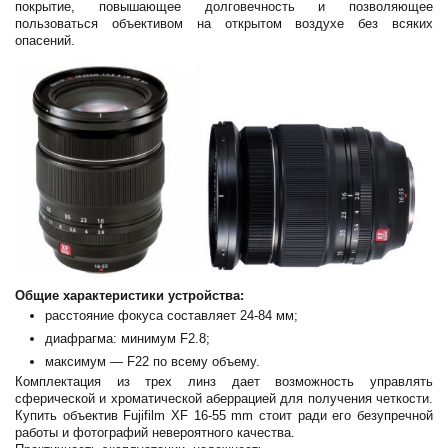
покрытие, повышающее долговечность и позволяющее
пользоваться объективом на открытом воздухе без всяких
опасений.
Общие характеристики устройства:
расстояние фокуса составляет 24-84 мм;
диафрагма: минимум F2.8;
максимум — F22 по всему объему.
Комплектация из трех линз дает возможность управлять
сферической и хроматической аберрацией для получения четкости.
Купить объектив Fujifilm XF 16-55 mm стоит ради его безупречной
работы и фотографий невероятного качества.