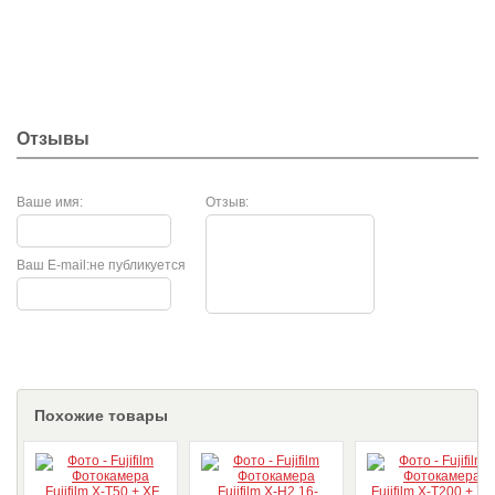
Отзывы
Ваше имя:
Отзыв:
Ваш E-mail:
не публикуется
Похожие товары