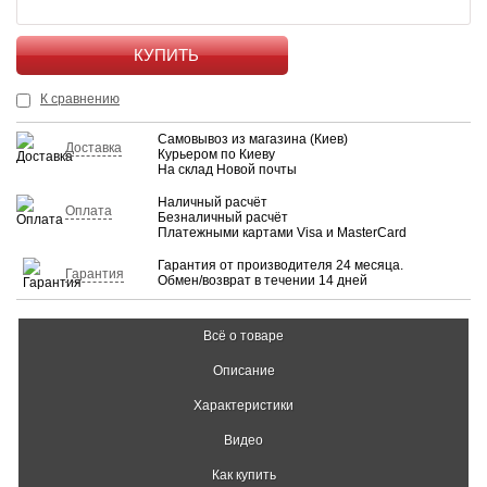
КУПИТЬ
К сравнению
Самовывоз из магазина (Киев)
Доставка
Курьером по Киеву
На склад Новой почты
Наличный расчёт
Оплата
Безналичный расчёт
Платежными картами Visa и MasterCard
Гарантия от производителя 24 месяца.
Гарантия
Обмен/возврат в течении 14 дней
Всё о товаре
Описание
Характеристики
Видео
Как купить