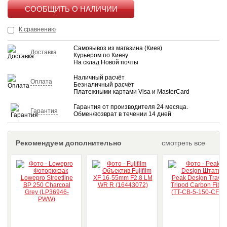
КУПИТЬ
К сравнению
Самовывоз из магазина (Киев)
Доставка
Курьером по Киеву
На склад Новой почты
Наличный расчёт
Оплата
Безналичный расчёт
Платежными картами Visa и MasterCard
Гарантия от производителя 24 месяца.
Гарантия
Обмен/возврат в течении 14 дней
Рекомендуем дополнительно
смотреть все