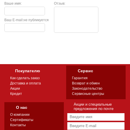
Ваше имя:
Отзыв:
Ваш E-mail:
не публикуется
Покупателю
Сервис
Как сделать заказ
Гарантия
Доставка и оплата
Возврат и обмен
Акции
Законодательство
Кредит
Сервисные центры
Акции и специальные
О нас
предложения по почте
О компании
Сертификаты
Контакты