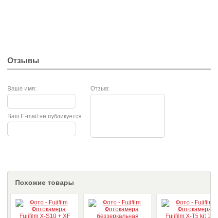
Отзывы
Ваше имя:
Отзыв:
Ваш E-mail:
не публикуется
Похожие товары