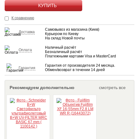
КУПИТЬ
К сравнению
Самовывоз из магазина (Киев)
Доставка
Курьером по Киеву
На склад Новой почты
Наличный расчёт
Оплата
Безналичный расчёт
Платежными картами Visa и MasterCard
Гарантия от производителя 24 месяца.
Гарантия
Обмен/возврат в течении 14 дней
Рекомендуем дополнительно
смотреть все