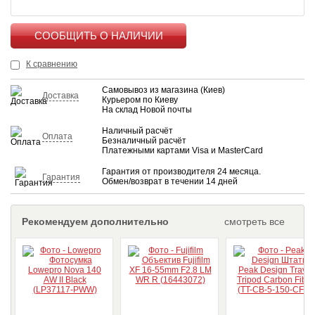
КУПИТЬ
К сравнению
Самовывоз из магазина (Киев)
Доставка
Курьером по Киеву
На склад Новой почты
Наличный расчёт
Оплата
Безналичный расчёт
Платежными картами Visa и MasterCard
Гарантия от производителя 24 месяца.
Гарантия
Обмен/возврат в течении 14 дней
Рекомендуем дополнительно
смотреть все