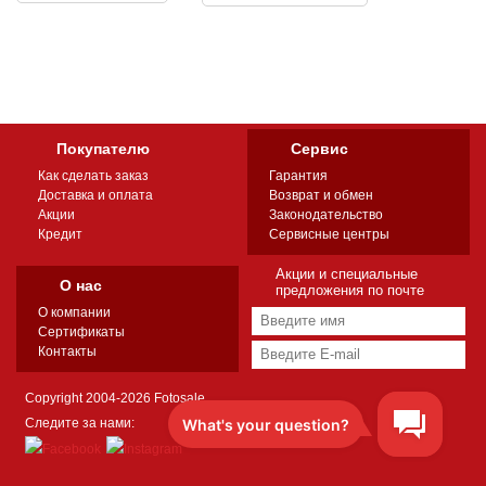
Покупателю
Сервис
Как сделать заказ
Гарантия
Доставка и оплата
Возврат и обмен
Акции
Законодательство
Кредит
Сервисные центры
Акции и специальные
О нас
предложения по почте
О компании
Сертификаты
Контакты
Copyright 2004-2026 Fotosale
Следите за нами: