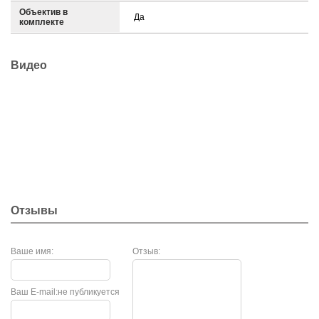
Объектив в
Да
комплекте
Видео
Отзывы
Ваше имя:
Отзыв:
Ваш E-mail:
не публикуется