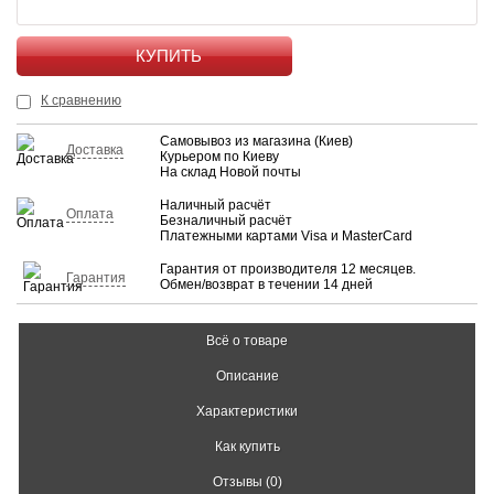
КУПИТЬ
К сравнению
Самовывоз из магазина (Киев)
Доставка
Курьером по Киеву
На склад Новой почты
Наличный расчёт
Оплата
Безналичный расчёт
Платежными картами Visa и MasterCard
Гарантия от производителя 12 месяцев.
Гарантия
Обмен/возврат в течении 14 дней
Всё о товаре
Описание
Характеристики
Как купить
Отзывы (0)