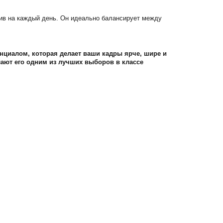
ив на каждый день. Он идеально балансирует между
нциалом, которая делает ваши кадры ярче, шире и
ают его одним из лучших выборов в классе