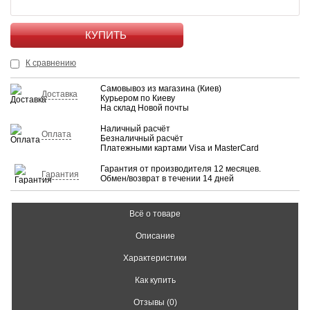
КУПИТЬ
К сравнению
Самовывоз из магазина (Киев)
Доставка
Курьером по Киеву
На склад Новой почты
Наличный расчёт
Оплата
Безналичный расчёт
Платежными картами Visa и MasterCard
Гарантия от производителя 12 месяцев.
Гарантия
Обмен/возврат в течении 14 дней
Всё о товаре
Описание
Характеристики
Как купить
Отзывы (0)