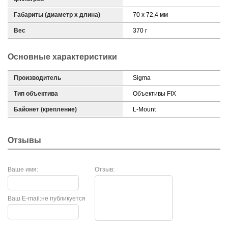
Габариты (диаметр х длина)
70 x 72,4 мм
Вес
370 г
Основные характеристики
Производитель
Sigma
Тип объектива
Объективы FIX
Байонет (крепление)
L-Mount
Отзывы
Ваше имя:
Отзыв:
Ваш E-mail:
не публикуется